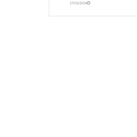
27/03/2024